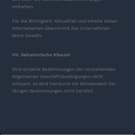
einhalten.
Für die Richtigkeit, Aktualität und Inhalte dieser
Internetseiten übernimmt das Unternehmen
keine Gewähr.
VII. Salvatorische Klausel
Sind einzelne Bestimmungen der vorstehenden
Allgemeinen Geschäftsbedingungen nicht
wirksam, so wird hierdurch die Wirksamkeit der
übrigen Bestimmungen nicht berührt.