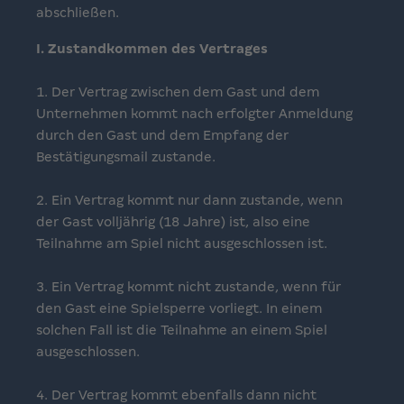
abschließen.
I. Zustandkommen des Vertrages
1. Der Vertrag zwischen dem Gast und dem
Unternehmen kommt nach erfolgter Anmeldung
durch den Gast und dem Empfang der
Bestätigungsmail zustande.
2. Ein Vertrag kommt nur dann zustande, wenn
der Gast volljährig (18 Jahre) ist, also eine
Teilnahme am Spiel nicht ausgeschlossen ist.
3. Ein Vertrag kommt nicht zustande, wenn für
den Gast eine Spielsperre vorliegt. In einem
solchen Fall ist die Teilnahme an einem Spiel
ausgeschlossen.
4. Der Vertrag kommt ebenfalls dann nicht