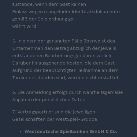
zustande, wenn dem Gast keinen
Einlass wegen mangelnder Identitätsdokumente
gemäß der Spielordnung ge-
währt wird.
5. In einem der genannten Fälle überweist das
Unternehmen den Betrag abzüglich der jeweils
entstandenen Bearbeitungsgebühren zurück.
Darüber hinausgehende Kosten, die dem Gast
aufgrund der beabsichtigten Teilnahme an dem
Turnier entstanden sind, werden nicht erstattet.
6. Die Anmeldung erfolgt durch wahrheitsgemäße
Angaben der persönlichen Daten.
7. Vertragspartner sind die jeweiligen
Gesellschaften der WestSpiel-Gruppe.
Westdeutsche Spielbanken GmbH & Co.